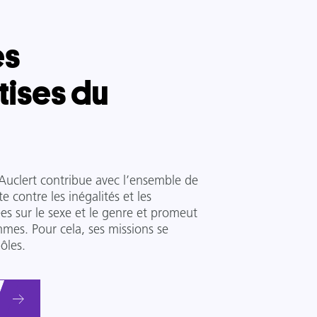
es
tises du
Auclert contribue avec l’ensemble de
e contre les inégalités et les
es sur le sexe et le genre et promeut
mes. Pour cela, ses missions se
ôles.