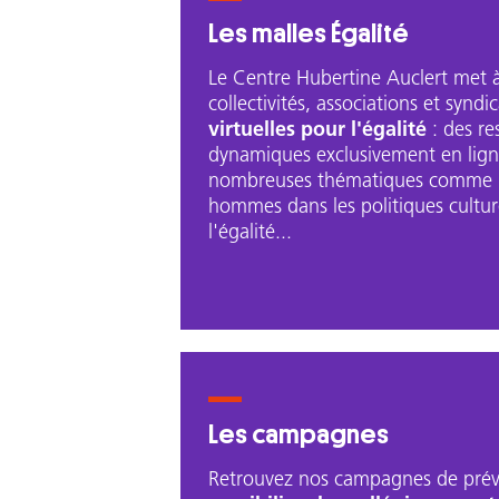
Les malles Égalité
Le Centre Hubertine Auclert met à
collectivités, associations et syndi
virtuelles pour l'égalité
: des re
dynamiques exclusivement en lign
nombreuses thématiques comme l
hommes dans les politiques culture
l'égalité...
Les campagnes
Retrouvez nos campagnes de prév