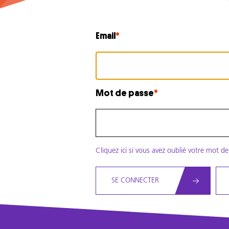
Email
Mot de passe
Cliquez ici si vous avez oublié votre mot d