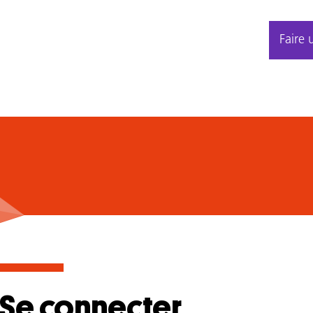
Faire 
Se connecter