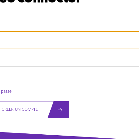
e passe
CRÉER UN COMPTE