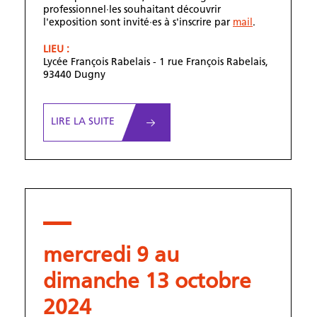
professionnel·les souhaitant découvrir
l'exposition sont invité·es à s'inscrire par
mail
.
LIEU :
Lycée François Rabelais - 1 rue François Rabelais,
93440 Dugny
LIRE LA SUITE
mercredi 9 au
dimanche 13 octobre
2024