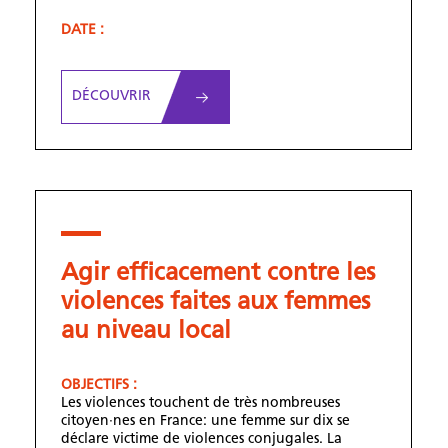
DATE :
DÉCOUVRIR
Agir efficacement contre les
violences faites aux femmes
au niveau local
OBJECTIFS :
Les violences touchent de très nombreuses
citoyen·nes en France: une femme sur dix se
déclare victime de violences conjugales. La