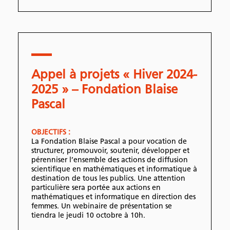
Appel à projets « Hiver 2024-
2025 » – Fondation Blaise
Pascal
OBJECTIFS :
La Fondation Blaise Pascal a pour vocation de
structurer, promouvoir, soutenir, développer et
pérenniser l’ensemble des actions de diffusion
scientifique en mathématiques et informatique à
destination de tous les publics. Une attention
particulière sera portée aux actions en
mathématiques et informatique en direction des
femmes. Un webinaire de présentation se
tiendra le jeudi 10 octobre à 10h.