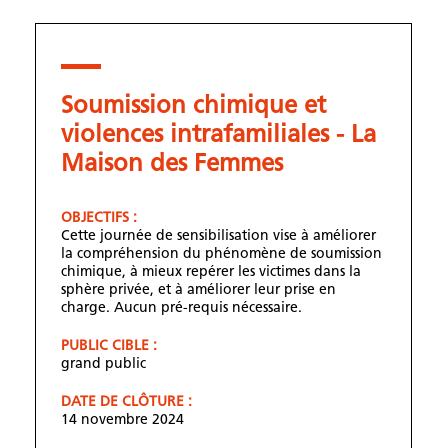
Soumission chimique et
violences intrafamiliales - La
Maison des Femmes
OBJECTIFS :
Cette journée de sensibilisation vise à améliorer
la compréhension du phénomène de soumission
chimique, à mieux repérer les victimes dans la
sphère privée, et à améliorer leur prise en
charge. Aucun pré-requis nécessaire.
PUBLIC CIBLE :
grand public
DATE DE CLÔTURE :
14 novembre 2024