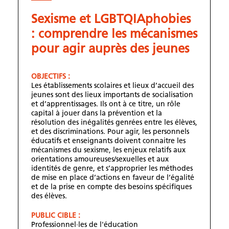
Sexisme et LGBTQIAphobies
: comprendre les mécanismes
pour agir auprès des jeunes
OBJECTIFS :
Les établissements scolaires et lieux d’accueil des
jeunes sont des lieux importants de socialisation
et d’apprentissages. Ils ont à ce titre, un rôle
capital à jouer dans la prévention et la
résolution des inégalités genrées entre les élèves,
et des discriminations. Pour agir, les personnels
éducatifs et enseignants doivent connaitre les
mécanismes du sexisme, les enjeux relatifs aux
orientations amoureuses/sexuelles et aux
identités de genre, et s’approprier les méthodes
de mise en place d’actions en faveur de l’égalité
et de la prise en compte des besoins spécifiques
des élèves.
PUBLIC CIBLE :
Professionnel·les de l'éducation