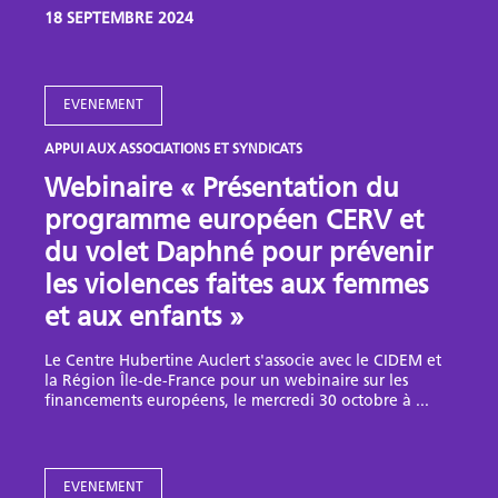
18 SEPTEMBRE 2024
EVENEMENT
APPUI AUX ASSOCIATIONS ET SYNDICATS
Webinaire « Présentation du
programme européen CERV et
du volet Daphné pour prévenir
les violences faites aux femmes
et aux enfants »
Le Centre Hubertine Auclert s'associe avec le CIDEM et
la Région Île-de-France pour un webinaire sur les
financements européens, le mercredi 30 octobre à ...
EVENEMENT