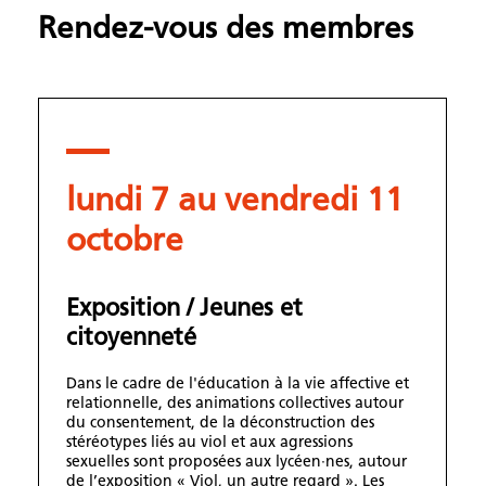
Rendez-vous des membres
lundi 7 au vendredi 11
octobre
Exposition / Jeunes et
citoyenneté
Dans le cadre de l'éducation à la vie affective et
relationnelle, des animations collectives autour
du consentement, de la déconstruction des
stéréotypes liés au viol et aux agressions
sexuelles sont proposées aux lycéen·nes, autour
de l’exposition « Viol, un autre regard ». Les