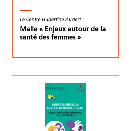
Le Centre Hubertine Auclert
Malle « Enjeux autour de la
santé des femmes »