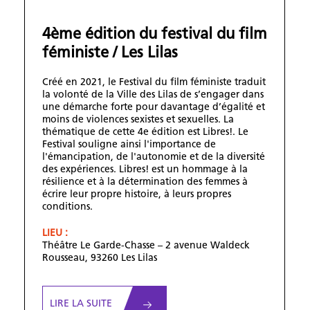
4ème édition du festival du film
féministe / Les Lilas
Créé en 2021, le Festival du film féministe traduit
la volonté de la Ville des Lilas de s’engager dans
une démarche forte pour davantage d’égalité et
moins de violences sexistes et sexuelles. La
thématique de cette 4e édition est Libres!. Le
Festival souligne ainsi l'importance de
l'émancipation, de l'autonomie et de la diversité
des expériences. Libres! est un hommage à la
résilience et à la détermination des femmes à
écrire leur propre histoire, à leurs propres
conditions.
LIEU :
Théâtre Le Garde-Chasse – 2 avenue Waldeck
Rousseau, 93260 Les Lilas
LIRE LA SUITE