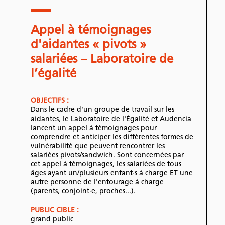
Appel à témoignages
d'aidantes « pivots »
salariées – Laboratoire de
l’égalité
OBJECTIFS :
Dans le cadre d'un groupe de travail sur les
aidantes, le Laboratoire de l'Égalité et Audencia
lancent un appel à témoignages pour
comprendre et anticiper les différentes formes de
vulnérabilité que peuvent rencontrer les
salariées pivots/sandwich. Sont concernées par
cet appel à témoignages, les salariées de tous
âges ayant un/plusieurs enfant·s à charge ET une
autre personne de l'entourage à charge
(parents, conjoint·e, proches...).
PUBLIC CIBLE :
grand public