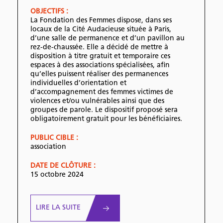
OBJECTIFS :
La Fondation des Femmes dispose, dans ses
locaux de la Cité Audacieuse située à Paris,
d’une salle de permanence et d’un pavillon au
rez-de-chaussée. Elle a décidé de mettre à
disposition à titre gratuit et temporaire ces
espaces à des associations spécialisées, afin
qu’elles puissent réaliser des permanences
individuelles d’orientation et
d’accompagnement des femmes victimes de
violences et/ou vulnérables ainsi que des
groupes de parole. Le dispositif proposé sera
obligatoirement gratuit pour les bénéficiaires.
PUBLIC CIBLE :
association
DATE DE CLÔTURE :
15 octobre 2024
LIRE LA SUITE