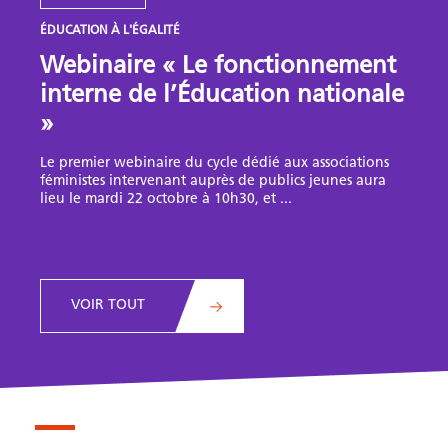
ÉDUCATION À L'ÉGALITÉ
Webinaire « Le fonctionnement
interne de l’Éducation nationale
»
Le premier webinaire du cycle dédié aux associations
féministes intervenant auprès de publics jeunes aura
lieu le mardi 22 octobre à 10h30, et ...
VOIR TOUT