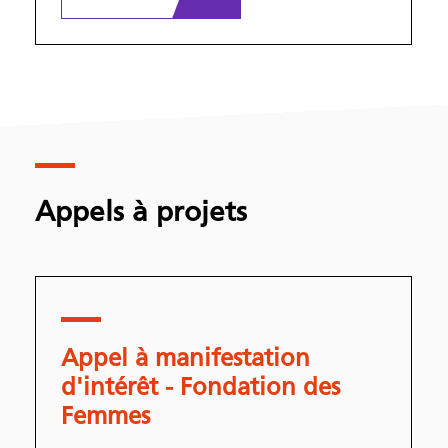
Appels à projets
Appel à manifestation
d'intérêt - Fondation des
Femmes