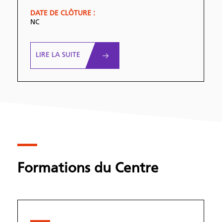
DATE DE CLÔTURE :
NC
LIRE LA SUITE
Formations du Centre