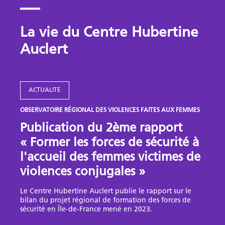
La vie du Centre Hubertine
Auclert
ACTUALITE
OBSERVATOIRE RÉGIONAL DES VIOLENCES FAITES AUX FEMMES
Publication du 2ème rapport
« Former les forces de sécurité à
l'accueil des femmes victimes de
violences conjugales »
Le Centre Hubertine Auclert publie le rapport sur le
bilan du projet régional de formation des forces de
sécurité en Île-de-France mené en 2023.