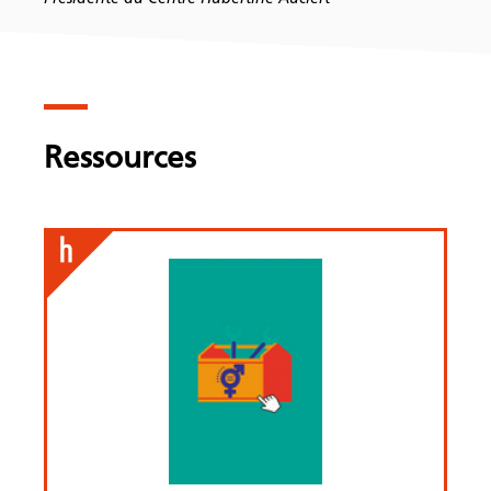
Ressources