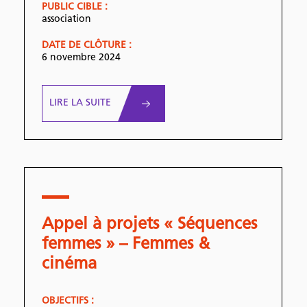
PUBLIC CIBLE :
association
DATE DE CLÔTURE :
6 novembre 2024
LIRE LA SUITE
Appel à projets « Séquences
femmes » – Femmes &
cinéma
OBJECTIFS :