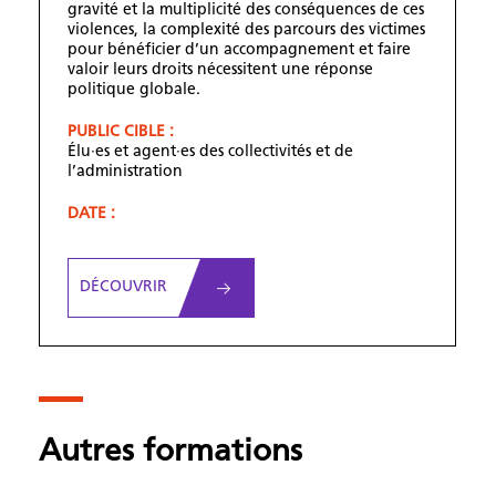
gravité et la multiplicité des conséquences de ces
violences, la complexité des parcours des victimes
pour bénéficier d’un accompagnement et faire
valoir leurs droits nécessitent une réponse
politique globale.
PUBLIC CIBLE :
Élu·es et agent·es des collectivités et de
l’administration
DATE :
DÉCOUVRIR
Autres formations