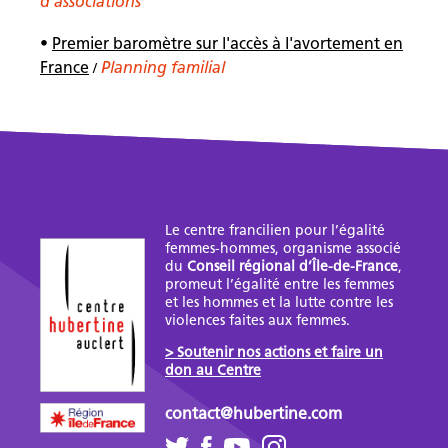
d'associations
•
Premier baromètre sur l'accès à l'avortement en
France
Planning familial
/
Le centre francilien pour l’égalité
femmes-hommes, organisme associé
du
Conseil régional d’Île-de-France
,
promeut l’égalité entre les femmes
et les hommes et la lutte contre les
violences faites aux femmes.
> Soutenir nos actions et faire un
don au Centre
contact@hubertine.com