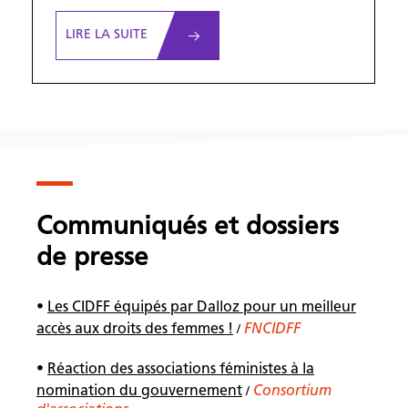
LIRE LA SUITE
Communiqués et dossiers
de presse
•
Les CIDFF équipés par Dalloz pour un meilleur
accès aux droits des femmes !
FNCIDFF
/
•
Réaction des associations féministes à la
nomination du gouvernement
Consortium
/