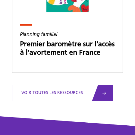
Planning familial
Premier baromètre sur l'accès
à l'avortement en France
VOIR TOUTES LES RESSOURCES