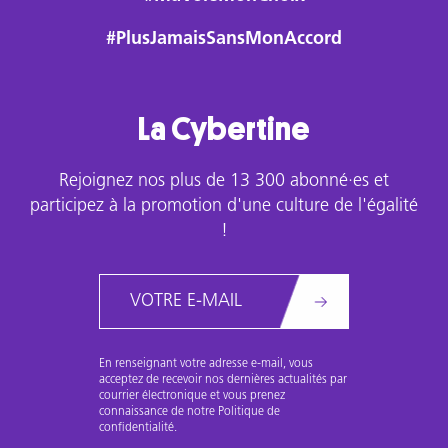
#PlusJamaisSansMonAccord
La Cybertine
Rejoignez nos plus de 13 300 abonné·es et
participez à la promotion d'une culture de l'égalité
!
Email
En renseignant votre adresse e-mail, vous
acceptez de recevoir nos dernières actualités par
courrier électronique et vous prenez
connaissance de notre Politique de
confidentialité.