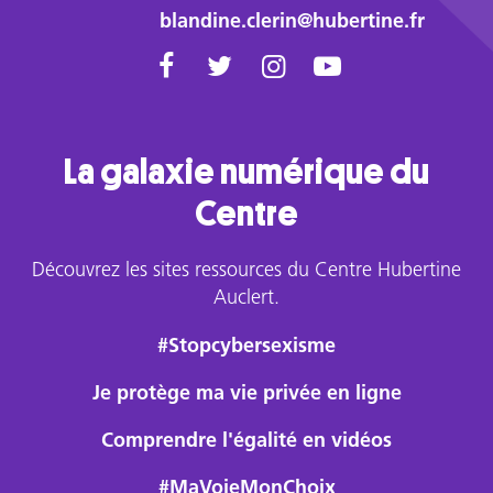
blandine.clerin@hubertine.fr
La galaxie numérique du
Centre
Découvrez les sites ressources du Centre Hubertine
Auclert.
#Stopcybersexisme
Je protège ma vie privée en ligne
Comprendre l'égalité en vidéos
#MaVoieMonChoix