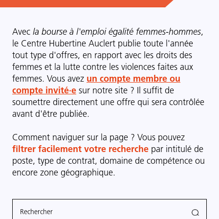
Avec
la bourse à l'emploi égalité femmes-hommes
,
le Centre Hubertine Auclert publie toute l'année
tout type d'offres, en rapport avec les droits des
femmes et la lutte contre les violences faites aux
femmes. Vous avez
un compte membre ou
compte invité·e
sur notre site ? Il suffit de
soumettre directement une offre qui sera contrôlée
avant d'être publiée.
Comment naviguer sur la page ? Vous pouvez
filtrer facilement votre recherche
par intitulé de
poste, type de contrat, domaine de compétence ou
encore zone géographique.
Rechercher