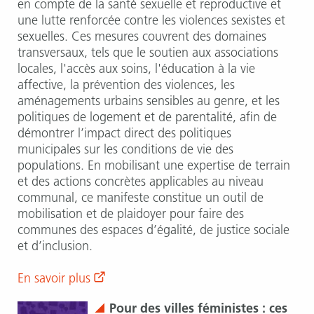
en compte de la santé sexuelle et reproductive et
une lutte renforcée contre les violences sexistes et
sexuelles. Ces mesures couvrent des domaines
transversaux, tels que le soutien aux associations
locales, l'accès aux soins, l'éducation à la vie
affective, la prévention des violences, les
aménagements urbains sensibles au genre, et les
politiques de logement et de parentalité, afin de
démontrer l’impact direct des politiques
municipales sur les conditions de vie des
populations. En mobilisant une expertise de terrain
et des actions concrètes applicables au niveau
communal, ce manifeste constitue un outil de
mobilisation et de plaidoyer pour faire des
communes des espaces d’égalité, de justice sociale
et d’inclusion.
En savoir plus
Pour des villes féministes : ces