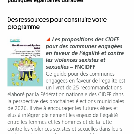
publiques égalitaires durables
Des ressources pour construire votre
programme
Les propositions des CIDFF
pour des communes engagées
en faveur de l’égalité et contre
les violences sexistes et
sexuelles
– FNCIDFF
Ce guide pour des communes
engagées en faveur de l’égalité est
un livret de 25 recommandations
élaboré par la Fédération nationale des CIDFF dans
la perspective des prochaines élections municipales
de 2026. Il vise à encourager les futures élues et
élus à intégrer pleinement les enjeux de l’égalité
entre les femmes et les hommes et de la lutte
contre les violences sexistes et sexuelles dans leurs