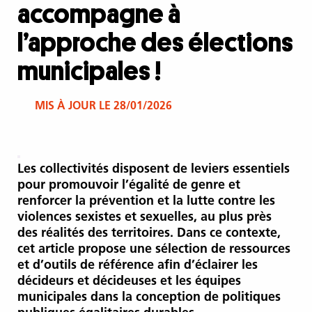
accompagne à
l’approche des élections
municipales !
MIS À JOUR LE 28/01/2026
Les collectivités disposent de leviers essentiels
pour promouvoir l’égalité de genre et
renforcer la prévention et la lutte contre les
violences sexistes et sexuelles, au plus près
des réalités des territoires. Dans ce contexte,
cet article propose une sélection de ressources
et d’outils de référence afin d’éclairer les
décideurs et décideuses et les équipes
municipales dans la conception de politiques