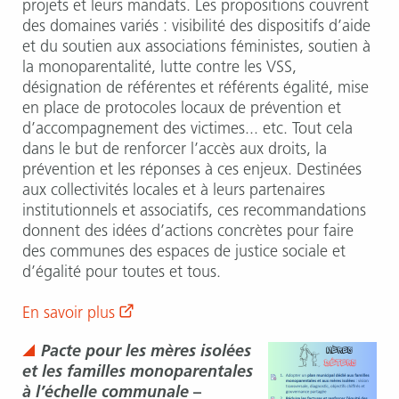
projets et leurs mandats. Les propositions couvrent
des domaines variés : visibilité des dispositifs d’aide
et du soutien aux associations féministes, soutien à
la monoparentalité, lutte contre les VSS,
désignation de référentes et référents égalité, mise
en place de protocoles locaux de prévention et
d’accompagnement des victimes... etc. Tout cela
dans le but de renforcer l’accès aux droits, la
prévention et les réponses à ces enjeux. Destinées
aux collectivités locales et à leurs partenaires
institutionnels et associatifs, ces recommandations
donnent des idées d’actions concrètes pour faire
des communes des espaces de justice sociale et
d’égalité pour toutes et tous.
En savoir plus
Pacte pour les mères isolées
et les familles monoparentales
à l’échelle communale
–