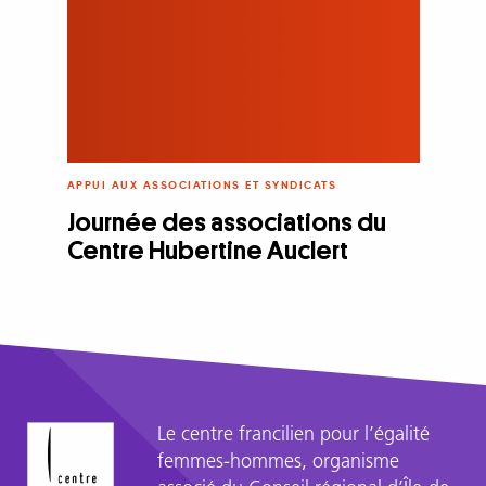
APPUI AUX ASSOCIATIONS ET SYNDICATS
Journée des associations du
Centre Hubertine Auclert
Le centre francilien pour l’égalité
femmes-hommes, organisme