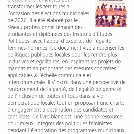
propositions féministes pour
transformer les territoires à
l’occasion des élections municipales
de 2026. Il a été élaboré par le
réseau professionnel féminin des
étudiantes et diplômées des Instituts d’Études
Politiques, avec l’appui d’expertes de l’égalité
femmes-hommes. Ce document vise à repenser les
politiques publiques locales pour les rendre plus
inclusives et égalitaires, en inspirant les projets de
mandat et en proposant des mesures concrètes
applicables à l’échelle communale et
intercommunale. Il s’inscrit dans une perspective de
renforcement de la parité, de l’égalité de genre et
de l’inclusion de toutes et tous dans la vie
démocratique locale, tout en proposant une charte
d’engagement à destination des candidates et
candidats. Ce livre blanc est une bonne ressource
pour mieux intégrer des politiques féministes
pendant l’élaboration des programmes municipaux.