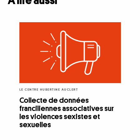
À lire aussi
LE CENTRE HUBERTINE AUCLERT
Collecte de données
franciliennes associatives sur
les violences sexistes et
sexuelles