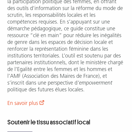
la participation politique des femmes, en offrant
des outils d’information sur la réforme du mode de
scrutin, les responsabilités locales et les
compétences requises. En s’appuyant sur une
démarche pédagogique, ce guide constitue une
ressource “clé en main” pour réduire les inégalités
de genre dans les espaces de décision locale et
renforcer la représentation féminine dans les
institutions territoriales. L’outil est soutenu par des
partenaires institutionnels, dont le ministère chargé
de l’Egalité entre les femmes et les hommes et
l’AMF (Association des Maires de France), et
s’inscrit dans une perspective d
’empowerment
politique des futures élues locales.
En savoir plus
Soutenir le tissu associatif local