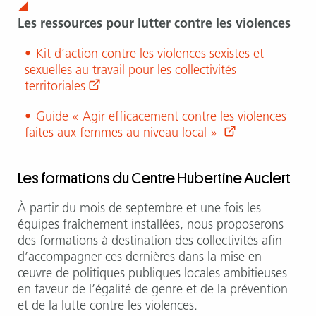
Les ressources pour lutter contre les violences
Kit d’action contre les violences sexistes et
sexuelles au travail pour les collectivités
territoriales
Guide « Agir efficacement contre les violences
faites aux femmes au niveau local »
Les formations du Centre Hubertine Auclert
À partir du mois de septembre et une fois les
équipes fraîchement installées, nous proposerons
des formations à destination des collectivités afin
d’accompagner ces dernières dans la mise en
œuvre de politiques publiques locales ambitieuses
en faveur de l’égalité de genre et de la prévention
et de la lutte contre les violences.