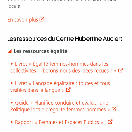
locale.
En savoir plus
Les ressources du Centre Hubertine Auclert
Les ressources égalité
Livret « Égalité femmes-hommes dans les
collectivités : libérons-nous des idées reçues ! »
Livret « Langage égalitaire : toutes et tous
visibles dans la langue »
Guide « Planifier, conduire et évaluer une
Politique locale d’égalité femmes-hommes »
Rapport « Femmes et Espaces Publics »