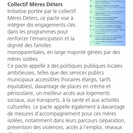
Collectif Mères Déters
Initiative portée par le collectif
Mères Déters, ce pacte vise à
intégrer dix engagements clés
dans les programmes pour
renforcer l’émancipation et la
dignité des familles
monoparentales, en large majorité gérées par des
mères isolées.
Ce pacte appelle à des politiques publiques locales
ambitieuses, telles que des services publics
municipaux accessibles (horaires élargis, tarifs
équitables), davantage de places en crèche et
périscolaire, un meilleur accès aux logements
sociaux, aux transports, à la santé et aux activités
culturelles. Le pacte appelle également à davantage
de mesures d’accompagnement pour ces mères
isolées, notamment dans leurs parcours (séparation,
prévention des violences, accès à l’emploi, réseaux