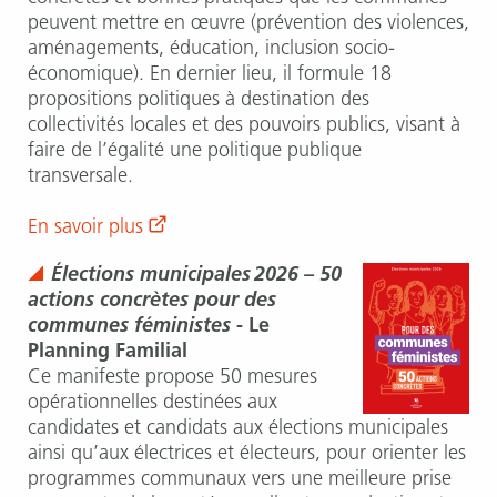
peuvent mettre en œuvre (prévention des violences,
aménagements, éducation, inclusion socio-
économique). En dernier lieu, il formule 18
propositions politiques à destination des
collectivités locales et des pouvoirs publics, visant à
faire de l’égalité une politique publique
transversale.
En savoir plus
Élections municipales 2026 – 50
actions concrètes pour des
communes féministes
- Le
Planning Familial
Ce manifeste propose 50 mesures
opérationnelles destinées aux
candidates et candidats aux élections municipales
ainsi qu’aux électrices et électeurs, pour orienter les
programmes communaux vers une meilleure prise