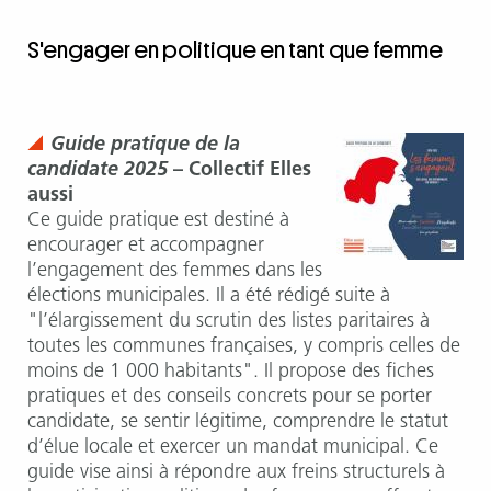
S'engager en politique en tant que femme
Guide pratique de la
candidate 2025
– Collectif Elles
aussi
Ce guide pratique est destiné à
encourager et accompagner
l’engagement des femmes dans les
élections municipales. Il a été rédigé suite à
"l’élargissement du scrutin des listes paritaires à
toutes les communes françaises, y compris celles de
moins de 1 000 habitants". Il propose des fiches
pratiques et des conseils concrets pour se porter
candidate, se sentir légitime, comprendre le statut
d’élue locale et exercer un mandat municipal. Ce
guide vise ainsi à répondre aux freins structurels à