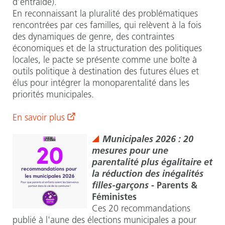
d’entraide).
En reconnaissant la pluralité des problématiques
rencontrées par ces familles, qui relèvent à la fois
des dynamiques de genre, des contraintes
économiques et de la structuration des politiques
locales, le pacte se présente comme une boîte à
outils politique à destination des futures élues et
élus pour intégrer la monoparentalité dans les
priorités municipales.
En savoir plus
Municipales 2026 : 20
mesures pour une
parentalité plus égalitaire et
la réduction des inégalités
filles-garçons
- Parents &
Féministes
Ces 20 recommandations
publié à l'aune des élections municipales a pour