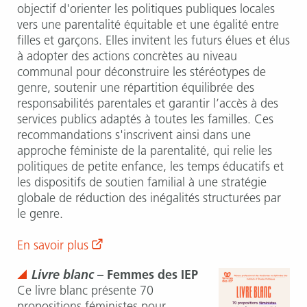
objectif d'orienter les politiques publiques locales
vers une parentalité équitable et une égalité entre
filles et garçons. Elles invitent les futurs élues et élus
à adopter des actions concrètes au niveau
communal pour déconstruire les stéréotypes de
genre, soutenir une répartition équilibrée des
responsabilités parentales et garantir l’accès à des
services publics adaptés à toutes les familles. Ces
recommandations s'inscrivent ainsi dans une
approche féministe de la parentalité, qui relie les
politiques de petite enfance, les temps éducatifs et
les dispositifs de soutien familial à une stratégie
globale de réduction des inégalités structurées par
le genre.
En savoir plus
Livre blanc
– Femmes des IEP
Ce livre blanc présente 70