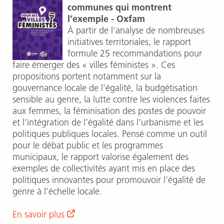
communes qui montrent
l’exemple - Oxfam
À partir de l’analyse de nombreuses
initiatives territoriales, le rapport
formule 25 recommandations pour
faire émerger des « villes féministes ». Ces
propositions portent notamment sur la
gouvernance locale de l’égalité, la budgétisation
sensible au genre, la lutte contre les violences faites
aux femmes, la féminisation des postes de pouvoir
et l’intégration de l’égalité dans l’urbanisme et les
politiques publiques locales. Pensé comme un outil
pour le débat public et les programmes
municipaux, le rapport valorise également des
exemples de collectivités ayant mis en place des
politiques innovantes pour promouvoir l’égalité de
genre à l’échelle locale.
En savoir plus