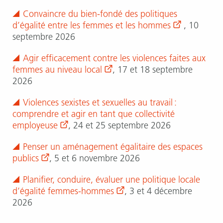
Convaincre du bien-fondé des politiques
d’égalité entre les femmes et les hommes
, 10
septembre 2026
Agir efficacement contre les violences faites aux
femmes au niveau local
, 17 et 18 septembre
2026
Violences sexistes et sexuelles au travail :
comprendre et agir en tant que collectivité
employeuse
, 24 et 25 septembre 2026
Penser un aménagement égalitaire des espaces
publics
, 5 et 6 novembre 2026
Planifier, conduire, évaluer une politique locale
d’égalité femmes-hommes
, 3 et 4 décembre
2026