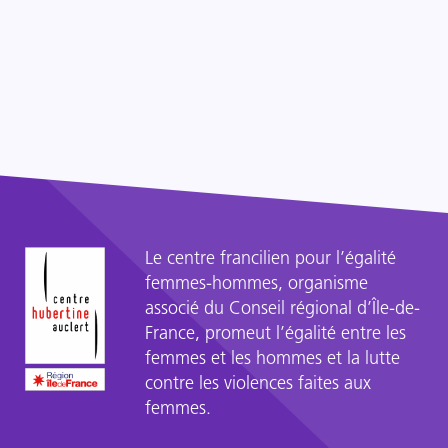
Le centre francilien pour l’égalité
femmes-hommes, organisme
associé du Conseil régional d’Île-de-
France, promeut l’égalité entre les
femmes et les hommes et la lutte
contre les violences faites aux
femmes.