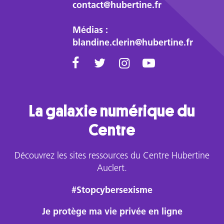
contact@hubertine.fr
Médias :
blandine.clerin@hubertine.fr
La galaxie numérique du
Centre
Découvrez les sites ressources du Centre Hubertine
Auclert.
#Stopcybersexisme
Je protège ma vie privée en ligne