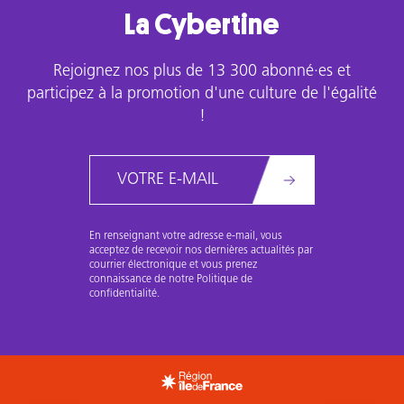
La Cybertine
Rejoignez nos plus de 13 300 abonné·es et
participez à la promotion d'une culture de l'égalité
!
Email
En renseignant votre adresse e-mail, vous
acceptez de recevoir nos dernières actualités par
courrier électronique et vous prenez
connaissance de notre Politique de
confidentialité.