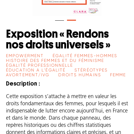
Exposition « Rendons
nos droits universels »
EMPOWERMENT
ÉGALITÉ FEMMES-HOMMES
HISTOIRE DES FEMMES ET DU FÉMINISME
ÉGALITÉ PROFESSIONNELLE
ÉDUCATION A L’ÉGALITÉ
STÉRÉOTYPES
AVORTEMENT/IVG
DROITS HUMAINS
FEMME
Description
Cette exposition s’attache à mettre en valeur les
droits fondamentaux des femmes, pour lesquels il est
indispensable de lutter encore aujourd’hui, en France
et dans le monde. Dans chaque panneau, des
repères historiques ou des chiffres statistiques
donnent des informations claires et précises, et un