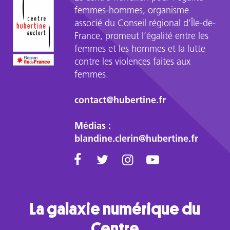
femmes-hommes, organisme
associé du Conseil régional d’Île-de-
France, promeut l’égalité entre les
femmes et les hommes et la lutte
contre les violences faites aux
femmes.
contact@hubertine.fr
Médias :
blandine.clerin@hubertine.fr
La galaxie numérique du
Centre