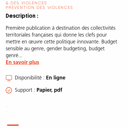
& DES VIOLENCES
PRÉVENTION DES VIOLENCES
Description
Première publication à destination des collectivités
territoriales françaises qui donne les clefs pour
mettre en œuvre cette politique innovante. Budget
sensible au genre, gender budgeting, budget
genré...
En savoir plus
Disponibilité
En ligne
Support
Papier, pdf
Description