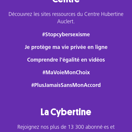
Découvrez les sites ressources du Centre Hubertine
Auclert.
#Stopcybersexisme
Je protège ma vie privée en ligne
Comprendre l'égalité en vidéos
#MaVoieMonChoix
#PlusJamaisSansMonAccord
La Cybertine
Rejoignez nos plus de 13 300 abonné·es et