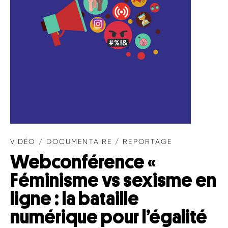
VIDÉO / DOCUMENTAIRE / REPORTAGE
Webconférence «
Féminisme vs sexisme en
ligne : la bataille
numérique pour l’égalité