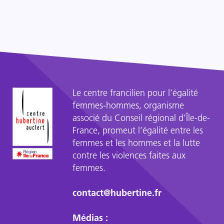
Le centre francilien pour l’égalité
femmes-hommes, organisme
associé du Conseil régional d’Île-de-
France, promeut l’égalité entre les
femmes et les hommes et la lutte
contre les violences faites aux
femmes.
contact@hubertine.fr
Médias :