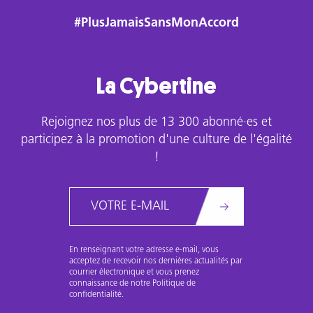
#PlusJamaisSansMonAccord
La Cybertine
Rejoignez nos plus de 13 300 abonné·es et
participez à la promotion d'une culture de l'égalité
!
Email
En renseignant votre adresse e-mail, vous
acceptez de recevoir nos dernières actualités par
courrier électronique et vous prenez
connaissance de notre Politique de
confidentialité.