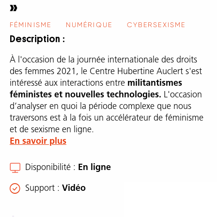
»
FÉMINISME
NUMÉRIQUE
CYBERSEXISME
Description
À l'occasion de la journée internationale des droits
des femmes 2021, le Centre Hubertine Auclert s'est
intéressé aux interactions entre
militantismes
féministes et nouvelles technologies.
L'occasion
d’analyser en quoi la période complexe que nous
traversons est à la fois un accélérateur de féminisme
et de sexisme en ligne.
En savoir plus
Disponibilité
En ligne
Support
Vidéo