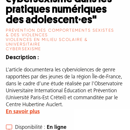
pratiques numériques
des adolescent·es"
PRÉVENTION DES COMPORTEMENTS SEXISTES
& DES VIOLENCES
VIOLENCES EN MILIEU SCOLAIRE &
UNIVERSITAIRE
CYBERSEXISME
Description
L’article documentera les cyberviolences de genre
rapportées par des jeunes de la région Île-de-France,
dans le cadre d’une étude réalisée par l’Observatoire
Universitaire International Éducation et Prévention
(Université Paris-Est Créteil) et commanditée par le
Centre Hubertine Auclert.
En savoir plus
Disponibilité
En ligne