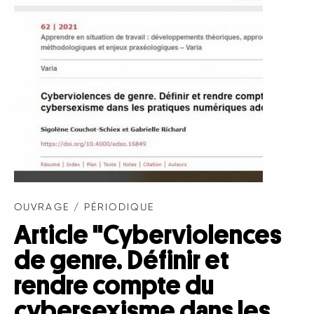
OUVRAGE / PÉRIODIQUE
Article "Cyberviolences
de genre. Définir et
rendre compte du
cybersexisme dans les