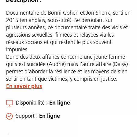
Documentaire de Bonni Cohen et Jon Shenk, sorti en
2015 (en anglais, sous-titré). Se déroulant sur
plusieurs années, ce documentaire traite des viols et
agressions sexuelles, filmées et relayées via les
réseaux sociaux et qui restent le plus souvent
impunies.
L’une des deux affaires concerne une jeune femme
qui s’est suicidée (Audrie) mais l’autre affaire (Daisy)
permet d’aborder la résilience et les moyens de s’en
sortir en tant que victimes, y compris en justice.
En savoir plus
Disponibilité
En ligne
Support
En ligne