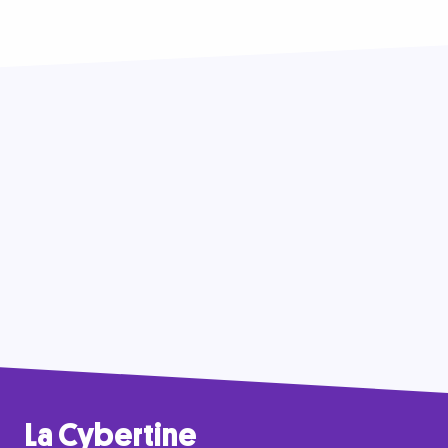
La Cybertine