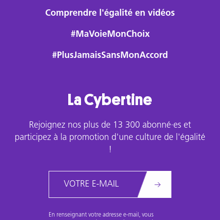
Comprendre l'égalité en vidéos
#MaVoieMonChoix
#PlusJamaisSansMonAccord
La Cybertine
Rejoignez nos plus de 13 300 abonné·es et
participez à la promotion d'une culture de l'égalité
!
Email
En renseignant votre adresse e-mail, vous