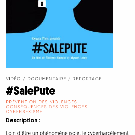
VIDÉO / DOCUMENTAIRE / REPORTAGE
#SalePute
PRÉVENTION DES VIOLENCES
CONSÉQUENCES DES VIOLENCES
CYBERSEXISME
Description
Loin d’être un phénomène isolé, le cyberharcèlement