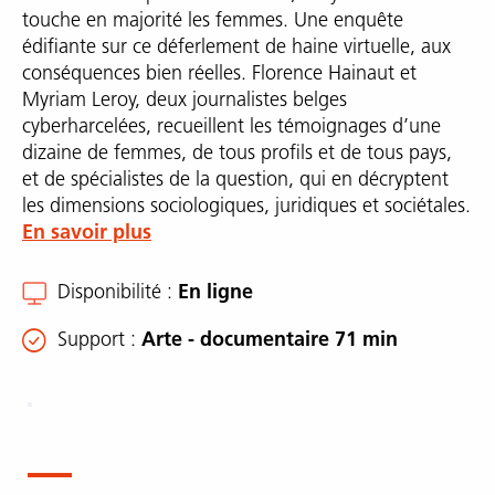
touche en majorité les femmes. Une enquête
édifiante sur ce déferlement de haine virtuelle, aux
conséquences bien réelles. Florence Hainaut et
Myriam Leroy, deux journalistes belges
cyberharcelées, recueillent les témoignages d’une
dizaine de femmes, de tous profils et de tous pays,
et de spécialistes de la question, qui en décryptent
les dimensions sociologiques, juridiques et sociétales.
En savoir plus
Disponibilité
En ligne
Support
Arte - documentaire 71 min
Description