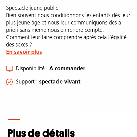
Spectacle jeune public
Bien souvent nous conditionnons les enfants dès leur
plus jeune âge et nous leur communiquons des a
priori sans même nous en rendre compte.
Comment leur faire comprendre après cela l’égalité
des sexes ?
En savoir plus
Disponibilité
A commander
Support
spectacle vivant
Description
complète
Plus de détails