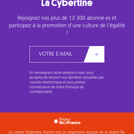
La Cybertine
Rejoignez nos plus de 13 300 abonné·es et
participez à la promotion d'une culture de l'égalité
!
Email
En renseignant votre adresse e-mail, vous
acceptez de recevoir nos dernières actualités par
courrier électronique et vous prenez
connaissance de notre Politique de
confidentialité.
Le centre Hubertine Auclert est un organisme associé de la région Île-