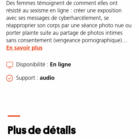
Des femmes témoignent de comment elles ont
résisté au sexisme en ligne : créer une exposition
avec ses messages de cyberharcèlement, se
réapproprier son corps par une séance photo nue ou
porter plainte suite au partage de photos intimes
sans consentement (vengeance pornographique)…
En savoir plus
Disponibilité
En ligne
Support
audio
Description
complète
Plus de détails