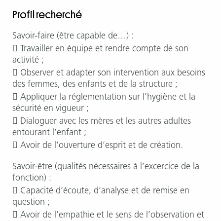
Profil recherché
Savoir-faire (être capable de…) :
 Travailler en équipe et rendre compte de son
activité ;
 Observer et adapter son intervention aux besoins
des femmes, des enfants et de la structure ;
 Appliquer la réglementation sur l’hygiène et la
sécurité en vigueur ;
 Dialoguer avec les mères et les autres adultes
entourant l’enfant ;
 Avoir de l’ouverture d’esprit et de création.
Savoir-être (qualités nécessaires à l’excercice de la
fonction) :
 Capacité d’écoute, d’analyse et de remise en
question ;
 Avoir de l’empathie et le sens de l’observation et