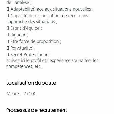
de l’analyse ;
 Adaptabilité face aux situations nouvelles ;
 Capacité de distanciation, de recul dans
l’approche des situations ;
 Esprit d’équipe ;
 Rigueur ;
 Être force de proposition ;
 Ponctualité ;
 Secret Professionnel
écrivez ici le profil et l’expérience souhaitée, les
compétences, etc.
Localisation du poste
Meaux - 77100
Processus de recrutement