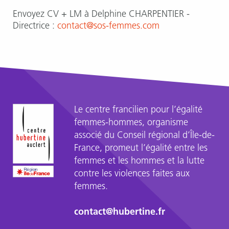
Envoyez CV + LM à Delphine CHARPENTIER -
Directrice :
contact@sos-femmes.com
Le centre francilien pour l’égalité
femmes-hommes, organisme
associé du Conseil régional d’Île-de-
France, promeut l’égalité entre les
femmes et les hommes et la lutte
contre les violences faites aux
femmes.
contact@hubertine.fr