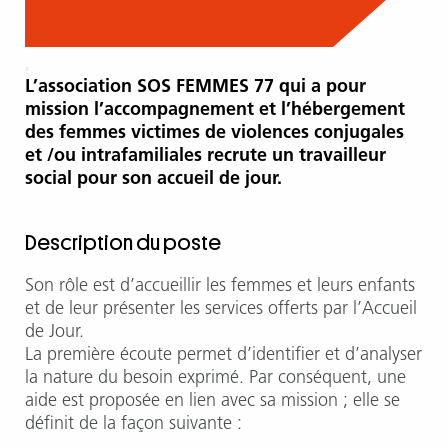
L’association SOS FEMMES 77 qui a pour
mission l’accompagnement et l’hébergement
des femmes victimes de violences conjugales
et /ou intrafamiliales recrute un travailleur
social pour son accueil de jour.
Description du poste
Son rôle est d’accueillir les femmes et leurs enfants
et de leur présenter les services offerts par l’Accueil
de Jour.
La première écoute permet d’identifier et d’analyser
la nature du besoin exprimé. Par conséquent, une
aide est proposée en lien avec sa mission ; elle se
définit de la façon suivante :