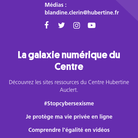
Médias :
blandine.clerin@hubertine.fr
La galaxie numérique du
Centre
Découvrez les sites ressources du Centre Hubertine
Auclert.
#Stopcybersexisme
Je protège ma vie privée en ligne
Comprendre l'égalité en vidéos