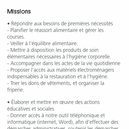
Missions
• Répondre aux besoins de premières nécessités
- Planifier le réassort alimentaire et gérer les
courses.
- Veiller à l’équilibre alimentaire.
- Mettre à disposition les produits de soin
élémentaires nécessaires à l’hygiène corporelle.
- Accompagner dans les actes de la vie quotidienne
- Proposer l’accès aux matériels électroménagers
indispensables à la restauration et à l’hygiène.
- Trier les dons de vêtements, et organiser la
friperie.
• Élaborer et mettre en œuvre des actions
éducatives et sociales
- Donner accès à notre outil téléphonique et
informatique (internet, Word), afin d’effectuer des