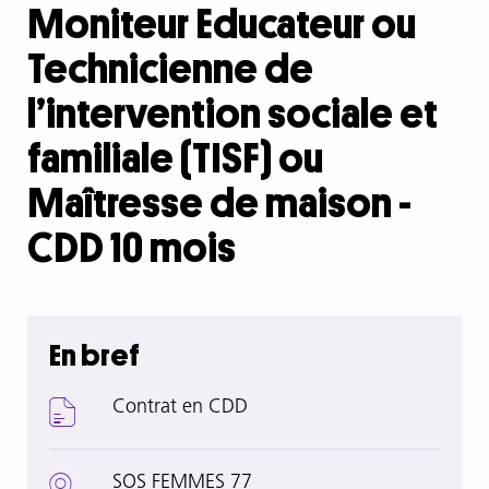
Moniteur Educateur ou
Technicienne de
l’intervention sociale et
familiale (TISF) ou
Maîtresse de maison -
CDD 10 mois
En bref
Contrat en CDD
SOS FEMMES 77