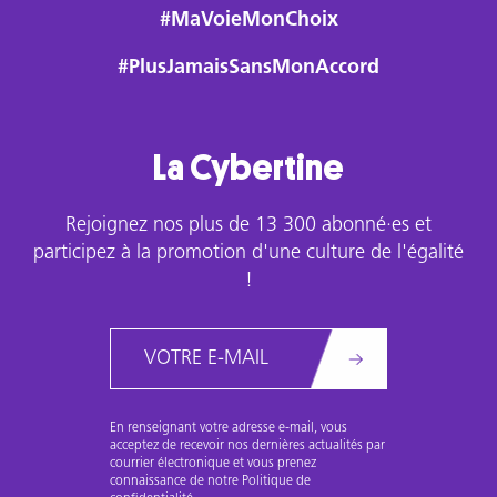
#MaVoieMonChoix
#PlusJamaisSansMonAccord
La Cybertine
Rejoignez nos plus de 13 300 abonné·es et
participez à la promotion d'une culture de l'égalité
!
Email
En renseignant votre adresse e-mail, vous
acceptez de recevoir nos dernières actualités par
courrier électronique et vous prenez
connaissance de notre Politique de