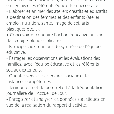
démarches administratives, soutenir les démarches
en lien avec les référents éducatifs si nécessaire.
- Elaborer et animer des ateliers créatifs et éducatifs
à destination des femmes et des enfants (atelier
emploi, nutrition, santé, image de soi, arts
plastiques etc…).
• Concevoir et conduire l’action éducative au sein
de l’équipe pluridisciplinaire
- Participer aux réunions de synthèse de l’équipe
éducative.
- Partager les observations et les évaluations des
familles, avec l’équipe éducative et les référents
sociaux extérieurs.
- Orienter vers les partenaires sociaux et les
instances compétentes.
- Tenir un carnet de bord relatif à la fréquentation
journalière de l’Accueil de Jour.
- Enregistrer et analyser les données statistiques en
vue de la réalisation du rapport d’activité.