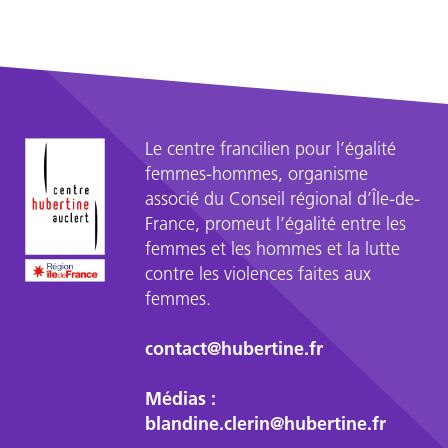
Le centre francilien pour l’égalité
femmes-hommes, organisme
associé du Conseil régional d’Île-de-
France, promeut l’égalité entre les
femmes et les hommes et la lutte
contre les violences faites aux
femmes.
contact@hubertine.fr
Médias :
blandine.clerin@hubertine.fr