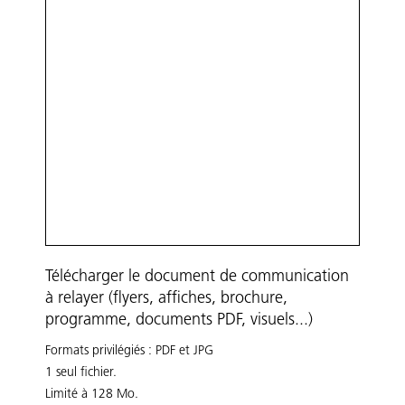
Télécharger le document de communication
à relayer (flyers, affiches, brochure,
programme, documents PDF, visuels...)
Formats privilégiés : PDF et JPG
1 seul fichier.
Limité à 128 Mo.