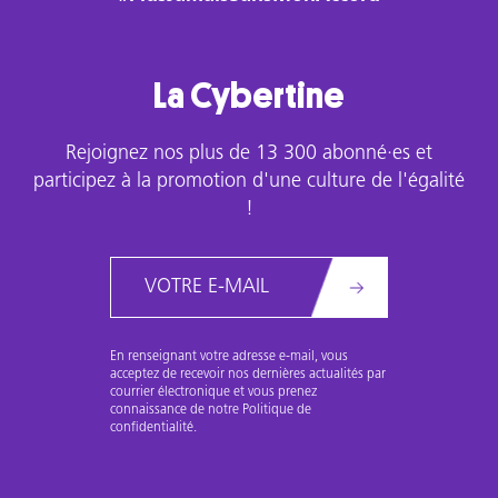
La Cybertine
Rejoignez nos plus de 13 300 abonné·es et
participez à la promotion d'une culture de l'égalité
!
Email
En renseignant votre adresse e-mail, vous
acceptez de recevoir nos dernières actualités par
courrier électronique et vous prenez
connaissance de notre Politique de
confidentialité.