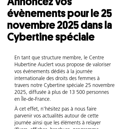
Annoncez vos
évènements pour le 25
novembre 2025 dans la
Cybertine spéciale
Chapô
En tant que structure membre, le Centre
Hubertine Auclert vous propose de valoriser
vos événements dédiés à la journée
internationale des droits des femmes à
travers notre Cybertine spéciale 25 novembre
2025, diffusée à plus de 13 500 personnes
en Île-de-France.
À cet effet, n'hésitez pas à nous faire
parvenir vos actualités autour de cette
journée ainsi que les éléments à relayer