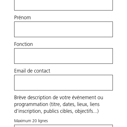
Prénom
Fonction
Email de contact
Brève description de votre événement ou
programmation (titre, dates, lieux, liens
d'inscription, publics cibles, objectifs...)
Maximum 20 lignes