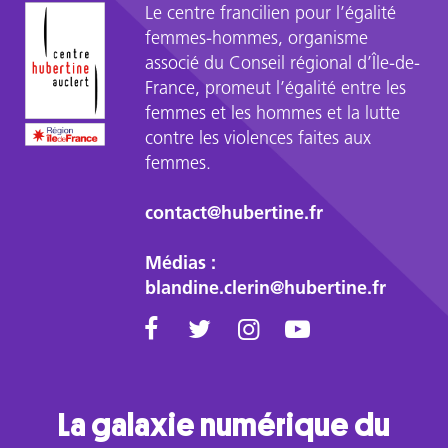
Le centre francilien pour l’égalité
femmes-hommes, organisme
associé du Conseil régional d’Île-de-
France, promeut l’égalité entre les
femmes et les hommes et la lutte
contre les violences faites aux
femmes.
contact@hubertine.fr
Médias :
blandine.clerin@hubertine.fr
La galaxie numérique du