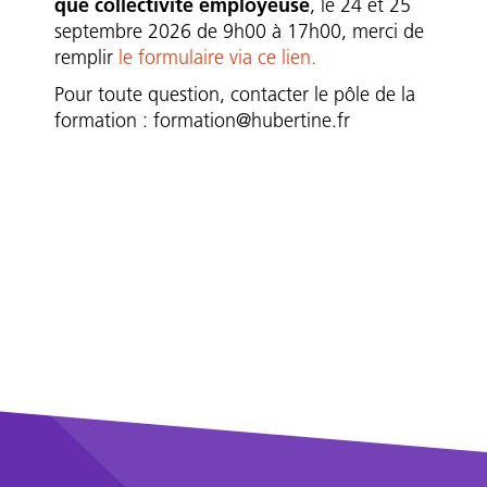
que collectivité employeuse
, le 24 et 25
septembre 2026 de 9h00 à 17h00, merci de
remplir
le formulaire via ce lien.
Pour toute question, contacter le pôle de la
formation :
formation@hubertine.fr
Formulaire