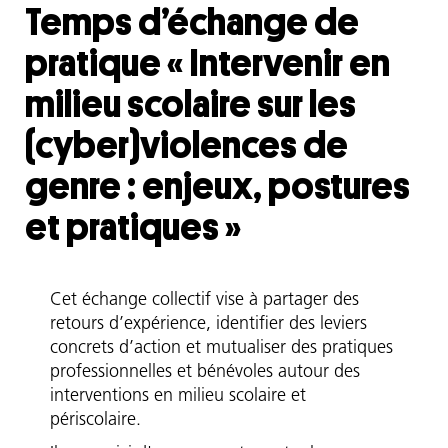
Temps d’échange de
pratique « Intervenir en
milieu scolaire sur les
(cyber)violences de
genre : enjeux, postures
et pratiques »
Chapô
Cet échange collectif vise à partager des
retours d’expérience, identifier des leviers
concrets d’action et mutualiser des pratiques
professionnelles et bénévoles autour des
interventions en milieu scolaire et
périscolaire.