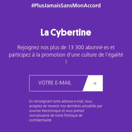
#PlusJamaisSansMonAccord
La Cybertine
Rejoignez nos plus de 13 300 abonné·es et
participez à la promotion d'une culture de l'égalité
!
Email
En renseignant votre adresse e-mail, vous
acceptez de recevoir nos dernières actualités par
courrier électronique et vous prenez
connaissance de notre Politique de
confidentialité.