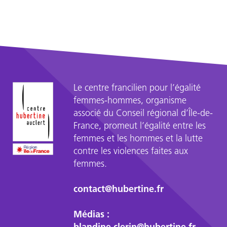
Le centre francilien pour l’égalité
femmes-hommes, organisme
associé du Conseil régional d’Île-de-
France, promeut l’égalité entre les
femmes et les hommes et la lutte
contre les violences faites aux
femmes.
contact@hubertine.fr
Médias :