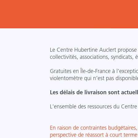
Le Centre Hubertine Auclert propose 
collectivités, associations, syndicats,
Gratuites en Île-de-France à l’except
violentomètre qui n’est pas disponib
Les délais de livraison sont actue
L'ensemble des ressources du Centre 
En raison de contraintes budgétaires, 
perspective de réassort à court terme