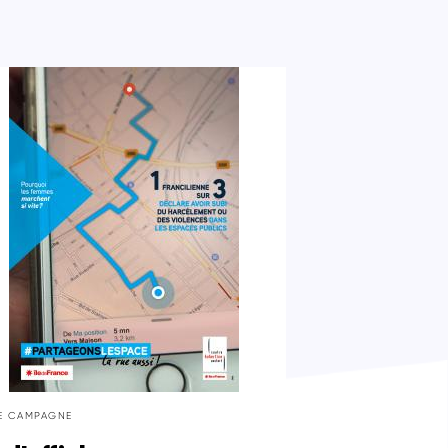
DE CAMPAGNE