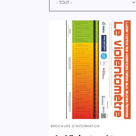
- TOUT -
BROCHURE D’INFORMATION