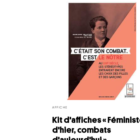
AFFICHE
Kit d'affiches « Féminis
d'hier, combats