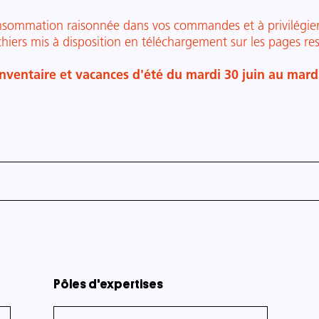
sommation raisonnée dans vos commandes et à privilégier, 
ichiers mis à disposition en téléchargement sur les pages re
nventaire et vacances d'été du mardi 30 juin au mar
Pôles d'expertises