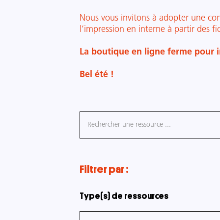
Nous vous invitons à adopter une con
l’impression en interne à partir des f
La boutique en ligne ferme pour i
Bel été !
Filtrer par :
Type(s) de ressources