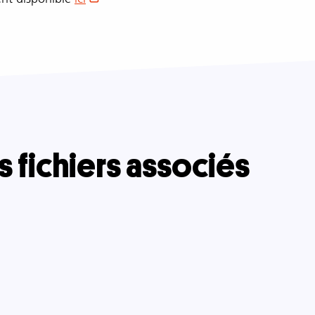
s fichiers associés