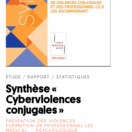
ÉTUDE / RAPPORT / STATISTIQUES
Synthèse «
Cyberviolences
conjugales »
PRÉVENTION DES VIOLENCES
FORMATION DE PROFESSIONNEL·LES
MÉDICAL
PSYCHOLOGIQUE