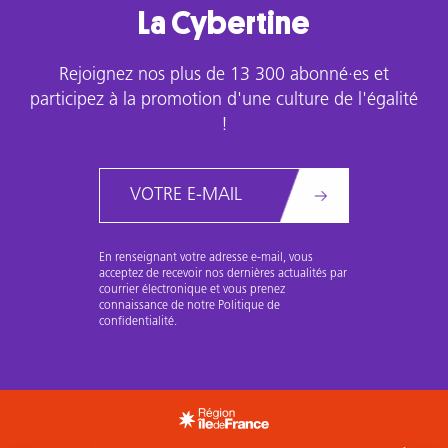
La Cybertine
Rejoignez nos plus de 13 300 abonné·es et
participez à la promotion d'une culture de l'égalité
!
Email
En renseignant votre adresse e-mail, vous
acceptez de recevoir nos dernières actualités par
courrier électronique et vous prenez
connaissance de notre Politique de
confidentialité.