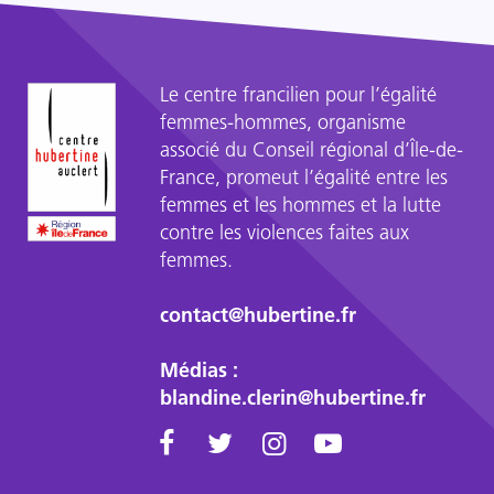
.
Le centre francilien pour l’égalité
femmes-hommes, organisme
associé du Conseil régional d’Île-de-
France, promeut l’égalité entre les
femmes et les hommes et la lutte
contre les violences faites aux
femmes.
contact@hubertine.fr
Médias :
blandine.clerin@hubertine.fr