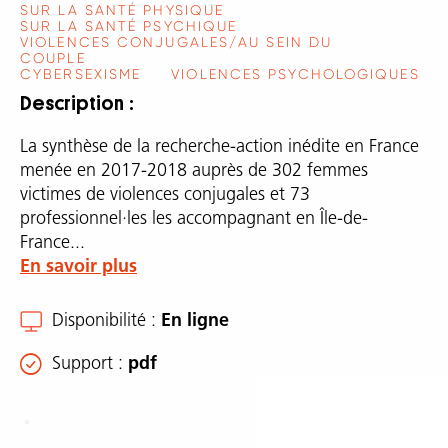
SUR LA SANTÉ PHYSIQUE
SUR LA SANTÉ PSYCHIQUE
VIOLENCES CONJUGALES/AU SEIN DU
COUPLE
CYBERSEXISME
VIOLENCES PSYCHOLOGIQUES
Description
La synthèse de la recherche-action inédite en France
menée en 2017-2018 auprès de 302 femmes
victimes de violences conjugales et 73
professionnel·les les accompagnant en Île-de-
France...
En savoir plus
Disponibilité
En ligne
Support
pdf