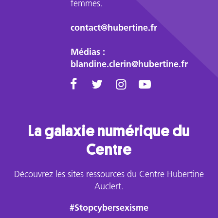
femmes.
contact@hubertine.fr
Médias :
blandine.clerin@hubertine.fr
La galaxie numérique du
Centre
Découvrez les sites ressources du Centre Hubertine
Auclert.
#Stopcybersexisme