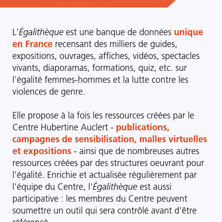
L'
Égalithèque
est une banque de données
unique
en France
recensant des milliers de guides,
expositions, ouvrages, affiches, vidéos, spectacles
vivants, diaporamas, formations, quiz, etc. sur
l'égalité femmes-hommes et la lutte contre les
violences de genre.
Elle propose à la fois les ressources créées par le
Centre Hubertine Auclert -
publications,
campagnes de sensibilisation, malles virtuelles
et expositions
- ainsi que de nombreuses autres
ressources créées par des structures oeuvrant pour
l'égalité. Enrichie et actualisée régulièrement par
l'équipe du Centre, l'
Égalithèque
est aussi
participative : les membres du Centre peuvent
soumettre un outil qui sera contrôlé avant d'être