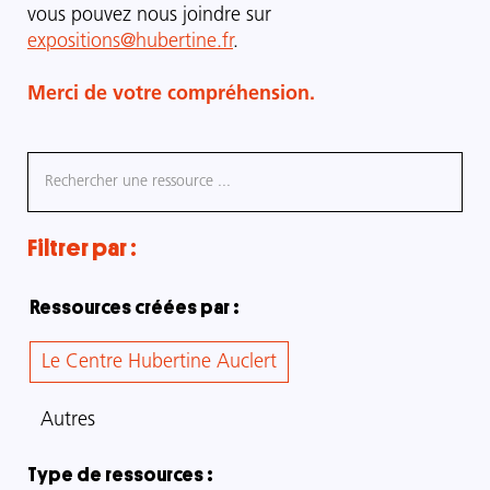
vous pouvez nous joindre sur
expositions@hubertine.fr
.
Merci de votre compréhension.
Filtrer par :
Ressources créées par :
Le Centre Hubertine Auclert
Autres
Type de ressources :