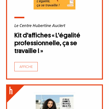
Le Centre Hubertine Auclert
Kit d'affiches « L'égalité
professionnelle, ça se
travaille ! »
AFFICHE