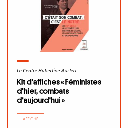
Le Centre Hubertine Auclert
Kit d'affiches « Féministes
d'hier, combats
d'aujourd'hui »
AFFICHE