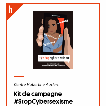
Centre Hubertine Auclert
Kit de campagne
#StopCybersexisme