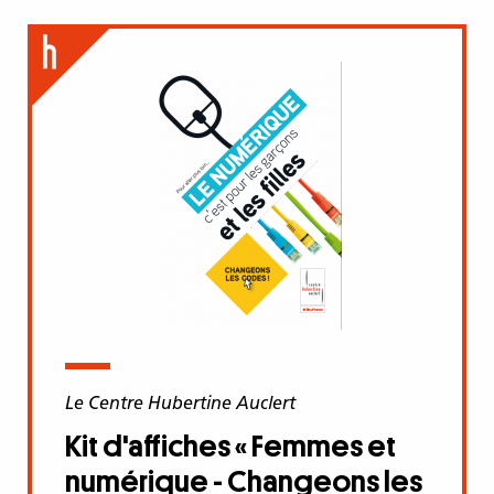
Le Centre Hubertine Auclert
Kit d'affiches « Femmes et
numérique - Changeons les