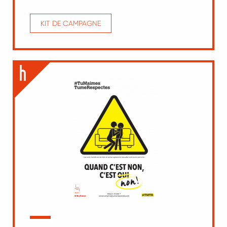
KIT DE CAMPAGNE