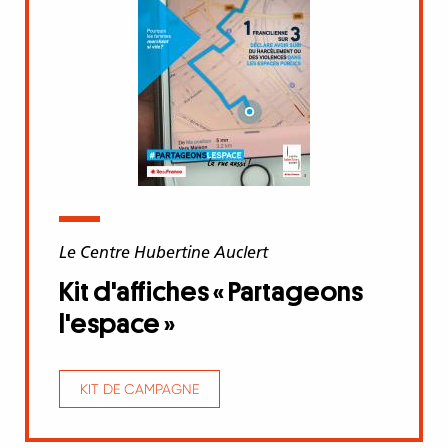
Le Centre Hubertine Auclert
Kit d'affiches « Partageons
l'espace »
KIT DE CAMPAGNE