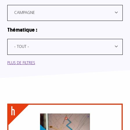
CAMPAGNE
Thématique :
- TOUT -
PLUS DE FILTRES