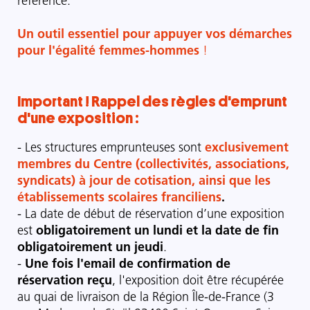
référencé.
Un outil essentiel pour appuyer vos démarches
pour l'égalité femmes-hommes
!
Important ! Rappel des règles d'emprunt
d'une exposition :
- Les structures emprunteuses sont
exclusivement
membres du Centre (collectivités, associations,
syndicats) à jour de cotisation, ainsi que les
établissements scolaires franciliens
.
- La date de début de réservation d’une exposition
est
obligatoirement un lundi et la date de fin
obligatoirement un jeudi
.
-
Une fois l'email de confirmation de
réservation reçu
, l'exposition doit être récupérée
au quai de livraison de la Région Île-de-France (3