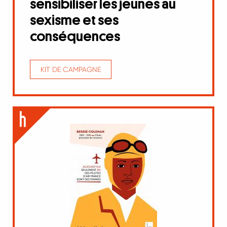
sensibiliser les jeunes au
sexisme et ses
conséquences
KIT DE CAMPAGNE