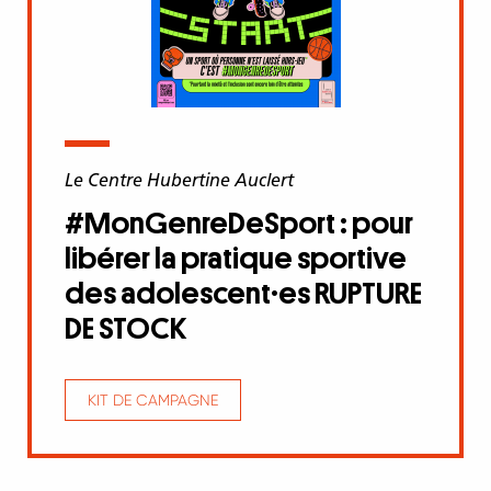
Le Centre Hubertine Auclert
#MonGenreDeSport : pour
libérer la pratique sportive
des adolescent·es RUPTURE
DE STOCK
KIT DE CAMPAGNE