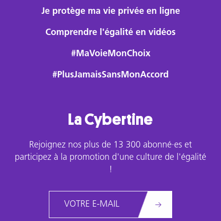
Je protège ma vie privée en ligne
Comprendre l'égalité en vidéos
#MaVoieMonChoix
#PlusJamaisSansMonAccord
La Cybertine
Rejoignez nos plus de 13 300 abonné·es et
participez à la promotion d'une culture de l'égalité
!
Email