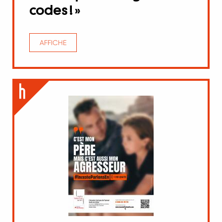
codes ! »
AFFICHE