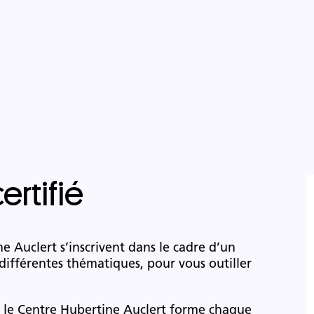
ertifié
 Auclert s’inscrivent dans le cadre d’un
différentes thématiques, pour vous outiller
, le Centre Hubertine Auclert forme chaque