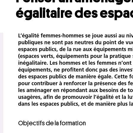
égalitaire des espa
L’égalité femmes-hommes se joue aussi au nive
publiques ne sont pas neutres du point de vu
espaces publics, de la rue aux équipements mi
(espaces verts, équipements pour la pratique
inégalitaire. Les hommes et les femmes n’ont
équipements, ne profitent donc pas des inve
des espaces publics de manière égale. Cette 
pour contribuer à renforcer la présence des f
les aménager en répondant aux besoins de tou
usagères, afin de promouvoir l’égalité et la lu
dans les espaces publics, et de manière plus lar
Objectifs de la formation