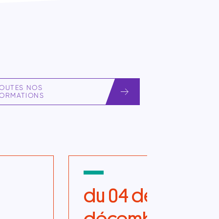
OUTES NOS
ORMATIONS
du 04 décembre 