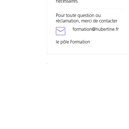
nécessaires.
Pour toute question ou
réclamation, merci de contacter
formation@hubertine.fr
le pôle Formation