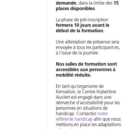
demande
, dans la limite des
15
places disponibles
.
La phase de pré-inscription
fermera 10 jours avant le
début de la formation.
Une attestation de présence sera
envoyée à tous les participant·es,
à l’issue de la journée.
Nos salles de formation sont
accessibles aux personnes à
mobilité réduite.
En tant qu'organisme de
formation, le Centre Hubertine
Auclert est engagé dans une
démarche d'accessibilité pour les
personnes en situations de
handicap. Contactez
notre
référente handicap
afin que nous
mettions en place les adaptations