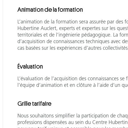
Animation de la formation
L’animation de la formation sera assurée par des 
Hubertine Auclert, experts et expertes sur les questi
territoriales et de l’ingénierie pédagogique. La fo
d’acquisition de connaissances techniques avec de
cas basées sur les expériences d’autres collectivités
Évaluation
L’évaluation de l’acquisition des connaissances se 
l’équipe d’animation et en clôture à l’aide d’un q
Grille tarifaire
Nous souhaitons simplifier la participation de chaq
professions dispensées au sein du Centre Hubertine