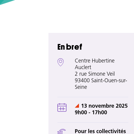
En bref
Centre Hubertine
Auclert
2 rue Simone Veil
93400 Saint-Ouen-sur-
Seine
13 novembre 2025
9h00 - 17h00
Pour les collectivités