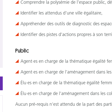
Comprendre la polysémie de l’espace public, déf
Identifier les attendus d’une ville égalitaire,
Appréhender des outils de diagnostic des espac
Identifier des pistes d’actions propres à son terri
Public
Agent·es en charge de la thématique égalité fe
Agent·es en charge de l’aménagement dans les c
Élu·es en charge de la thématique égalité femm
Élu·es en charge de l’aménagement dans les coll
Aucun pré-requis n'est attendu de la part des part