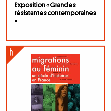
Exposition « Grandes
résistantes contemporaines
»