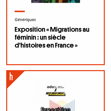
Génériques
Exposition « Migrations au
féminin : un siècle
d'histoires en France »