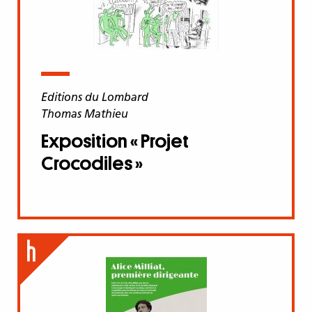
Editions du Lombard
Thomas Mathieu
Exposition « Projet
Crocodiles »