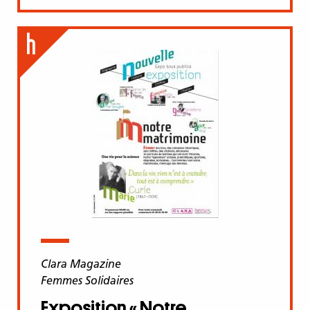
Clara Magazine
Femmes Solidaires
Exposition « Notre