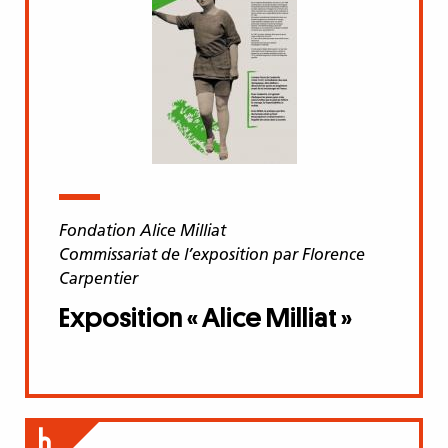
Fondation Alice Milliat
Commissariat de l’exposition par Florence
Carpentier
Exposition « Alice Milliat »