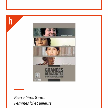
Pierre-Yves Ginet
Femmes ici et ailleurs