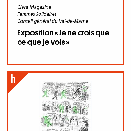
Clara Magazine
Femmes Solidaires
Conseil général du Val-de-Marne
Exposition « Je ne crois que
ce que je vois »