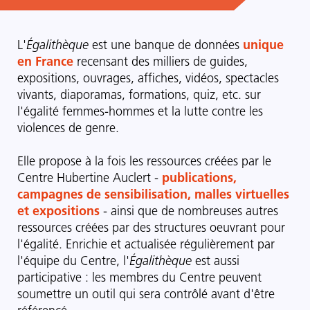
L'
Égalithèque
est une banque de données
unique
en France
recensant des milliers de guides,
expositions, ouvrages, affiches, vidéos, spectacles
vivants, diaporamas, formations, quiz, etc. sur
l'égalité femmes-hommes et la lutte contre les
violences de genre.
Elle propose à la fois les ressources créées par le
Centre Hubertine Auclert -
publications,
campagnes de sensibilisation, malles virtuelles
et expositions
- ainsi que de nombreuses autres
ressources créées par des structures oeuvrant pour
l'égalité. Enrichie et actualisée régulièrement par
l'équipe du Centre, l'
Égalithèque
est aussi
participative : les membres du Centre peuvent
soumettre un outil qui sera contrôlé avant d'être