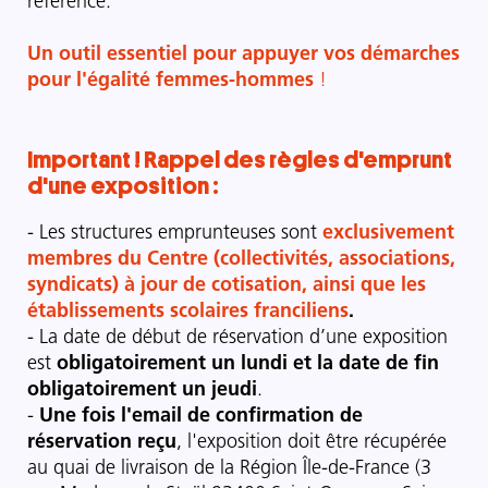
référencé.
Un outil essentiel pour appuyer vos démarches
pour l'égalité femmes-hommes
!
Important ! Rappel des règles d'emprunt
d'une exposition :
- Les structures emprunteuses sont
exclusivement
membres du Centre (collectivités, associations,
syndicats) à jour de cotisation, ainsi que les
établissements scolaires franciliens
.
- La date de début de réservation d’une exposition
est
obligatoirement un lundi et la date de fin
obligatoirement un jeudi
.
-
Une fois l'email de confirmation de
réservation reçu
, l'exposition doit être récupérée
au quai de livraison de la Région Île-de-France (3