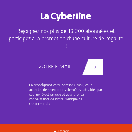
La Cybertine
Rejoignez nos plus de 13 300 abonné·es et
participez à la promotion d'une culture de l'égalité
!
Email
En renseignant votre adresse e-mail, vous
acceptez de recevoir nos dernières actualités par
courrier électronique et vous prenez
connaissance de notre Politique de
confidentialité.