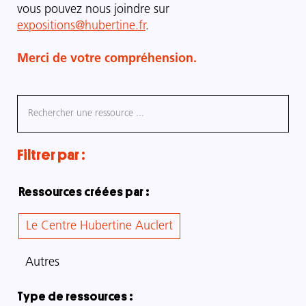
vous pouvez nous joindre sur
expositions@hubertine.fr
.
Merci de votre compréhension.
Filtrer par :
Ressources créées par :
Le Centre Hubertine Auclert
Autres
Type de ressources :