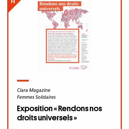
Clara Magazine
Femmes Solidaires
Exposition « Rendons nos
droits universels »