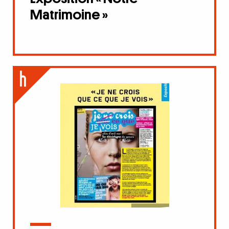
Matrimoine »