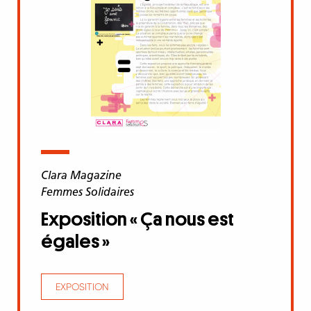
Clara Magazine
Femmes Solidaires
Exposition « Ça nous est
égales »
EXPOSITION