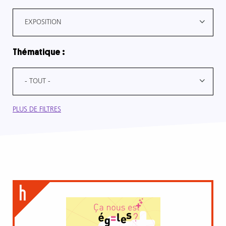
EXPOSITION
Thématique :
- TOUT -
PLUS DE FILTRES