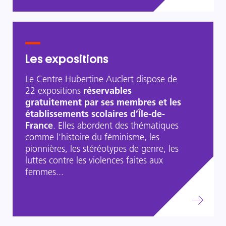
Les expositions
Le Centre Hubertine Auclert dispose de
22 expositions
réservables
gratuitement par ses membres et les
établissements scolaires d’Île-de-
France
. Elles abordent des thématiques
comme l'histoire du féminisme, les
pionnières, les stéréotypes de genre, les
luttes contre les violences faites aux
femmes...