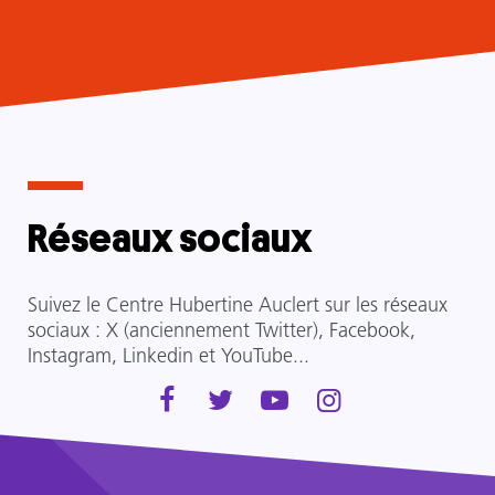
Réseaux sociaux
Suivez le Centre Hubertine Auclert sur les réseaux
sociaux :
X
(anciennement Twitter),
Facebook
,
Instagram
,
Linkedin
et
YouTube
...