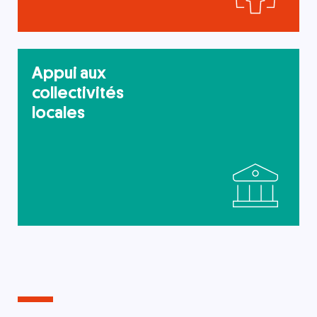
Appui aux
collectivités
locales