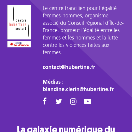
Le centre francilien pour l’égalité
femmes-hommes, organisme
associé du Conseil régional d’Île-de-
France, promeut l’égalité entre les
femmes et les hommes et la lutte
contre les violences faites aux
femmes.
contact@hubertine.fr
Médias :
blandine.clerin@hubertine.fr
La galaxie numérique du