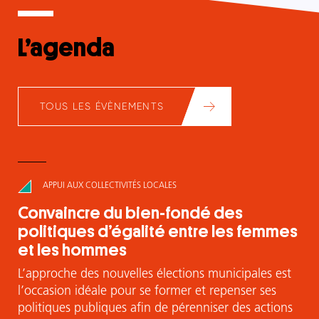
L’agenda
TOUS LES ÉVÈNEMENTS
APPUI AUX COLLECTIVITÉS LOCALES
Convaincre du bien-fondé des
politiques d’égalité entre les femmes
et les hommes
L’approche des nouvelles élections municipales est
l’occasion idéale pour se former et repenser ses
politiques publiques afin de pérenniser des actions