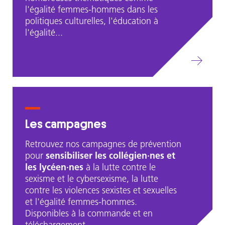
l'égalité femmes-hommes dans les
politiques culturelles, l'éducation à
l'égalité...
Les campagnes
Retrouvez nos campagnes de prévention
pour
sensibiliser les collégien·nes et
les lycéen·nes
à la lutte contre le
sexisme et le cybersexisme, la lutte
contre les violences sexistes et sexuelles
et l'égalité femmes-hommes.
Disponibles à la commande et en