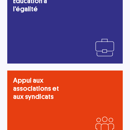
Éducation à
l’égalité
Appui aux
associations et
aux syndicats