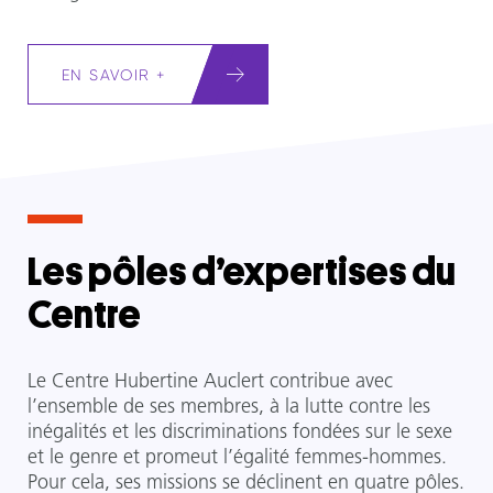
EN SAVOIR +
Les pôles d’expertises du
Centre
Le Centre Hubertine Auclert contribue avec
l’ensemble de ses membres, à la lutte contre les
inégalités et les discriminations fondées sur le sexe
et le genre et promeut l’égalité femmes-hommes.
Pour cela, ses missions se déclinent en quatre pôles.