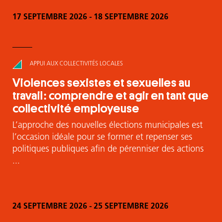
17 SEPTEMBRE 2026
-
18 SEPTEMBRE 2026
APPUI AUX COLLECTIVITÉS LOCALES
Violences sexistes et sexuelles au
travail : comprendre et agir en tant que
collectivité employeuse
L’approche des nouvelles élections municipales est
l’occasion idéale pour se former et repenser ses
politiques publiques afin de pérenniser des actions
...
24 SEPTEMBRE 2026
-
25 SEPTEMBRE 2026