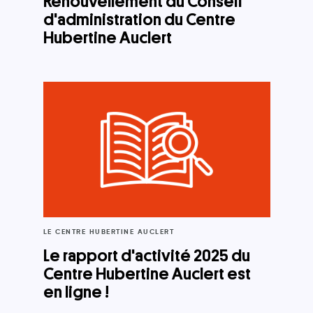
Renouvellement du Conseil
d'administration du Centre
Hubertine Auclert
LE CENTRE HUBERTINE AUCLERT
Le rapport d'activité 2025 du
Centre Hubertine Auclert est
en ligne !