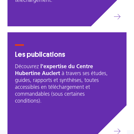
téléchargement.
Les publications
Découvrez
l'expertise du Centre
Hubertine Auclert
à travers ses études,
guides, rapports et synthèses, toutes
accessibles en téléchargement et
commandables (sous certaines
conditions).