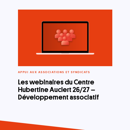
APPUI AUX ASSOCIATIONS ET SYNDICATS
Les webinaires du Centre
Hubertine Auclert 26/27 –
Développement associatif