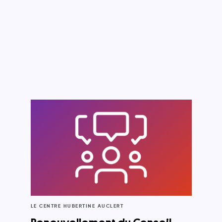
LE CENTRE HUBERTINE AUCLERT