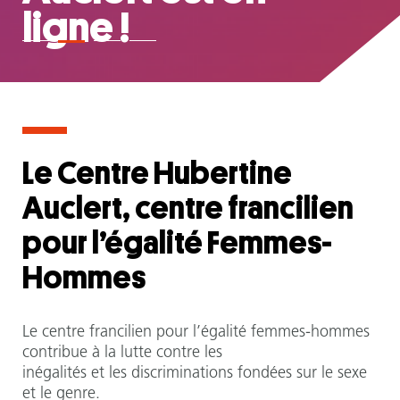
ligne !
Le Centre Hubertine
Auclert, centre francilien
pour l’égalité Femmes-
Hommes
Le centre francilien pour l’égalité femmes-hommes
contribue à la lutte contre les
inégalités et les discriminations fondées sur le sexe
et le genre.