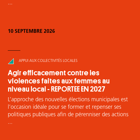
...
10 SEPTEMBRE 2026
APPUI AUX COLLECTIVITÉS LOCALES
Agir efficacement contre les
violences faites aux femmes au
niveau local - REPORTEE EN 2027
L’approche des nouvelles élections municipales est
l’occasion idéale pour se former et repenser ses
politiques publiques afin de pérenniser des actions
...