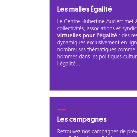
Les malles Égalité
Le Centre Hubertine Auclert met à
collectivités, associations et syndi
virtuelles pour l'égalité
: des re
dynamiques exclusivement en lign
nombreuses thématiques comme l
hommes dans les politiques culture
l'égalité...
Les campagnes
Retrouvez nos campagnes de prév