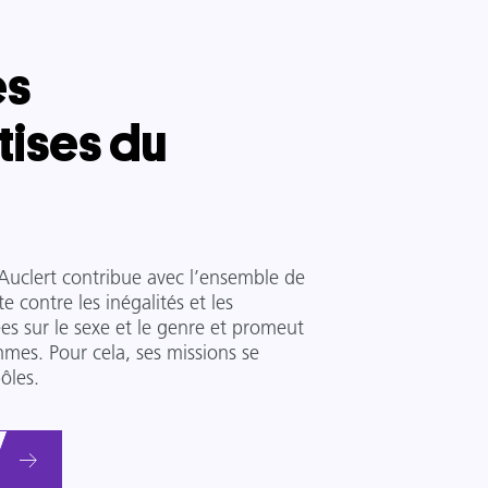
es
tises du
Auclert contribue avec l’ensemble de
e contre les inégalités et les
es sur le sexe et le genre et promeut
mes. Pour cela, ses missions se
ôles.