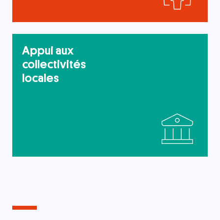
Appui aux
collectivités
locales