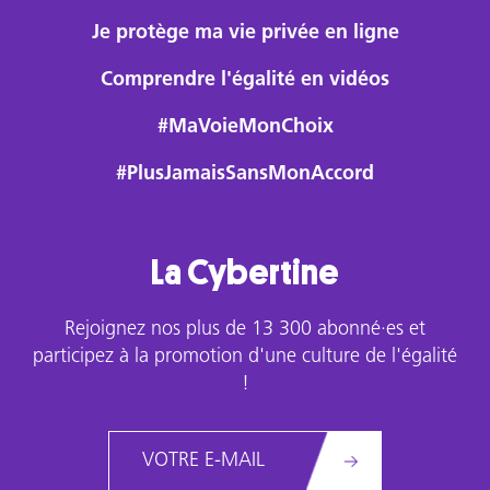
Je protège ma vie privée en ligne
Comprendre l'égalité en vidéos
#MaVoieMonChoix
#PlusJamaisSansMonAccord
La Cybertine
Rejoignez nos plus de 13 300 abonné·es et
participez à la promotion d'une culture de l'égalité
!
Email