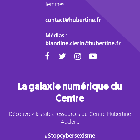
femmes.
contact@hubertine.fr
Médias :
blandine.clerin@hubertine.fr
La galaxie numérique du
Centre
Découvrez les sites ressources du Centre Hubertine
Auclert.
#Stopcybersexisme