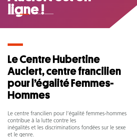
ligne !
Le Centre Hubertine
Auclert, centre francilien
pour l’égalité Femmes-
Hommes
Le centre francilien pour l’égalité femmes-hommes
contribue à la lutte contre les
inégalités et les discriminations fondées sur le sexe
et le genre.