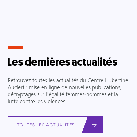
Les dernières actualités
Retrouvez toutes les actualités du Centre Hubertine
Auclert : mise en ligne de nouvelles publications,
décryptages sur l'égalité femmes-hommes et la
lutte contre les violences...
TOUTES LES ACTUALITÉS