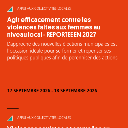
APPUI AUX COLLECTIVITÉS LOCALES
Agir efficacement contre les
violences faites aux femmes au
niveau local - REPORTEE EN 2027
L’approche des nouvelles élections municipales est
l’occasion idéale pour se former et repenser ses
politiques publiques afin de pérenniser des actions
...
17 SEPTEMBRE 2026
-
18 SEPTEMBRE 2026
APPUI AUX COLLECTIVITÉS LOCALES