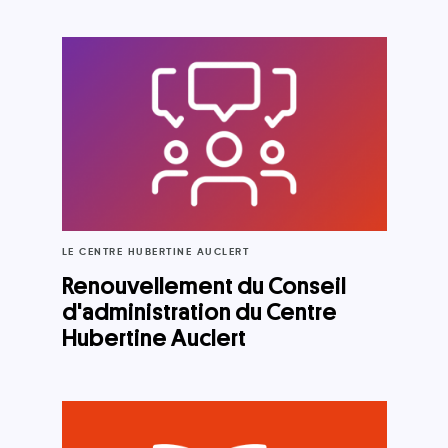
LE CENTRE HUBERTINE AUCLERT
Renouvellement du Conseil
d'administration du Centre
Hubertine Auclert