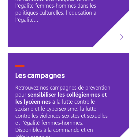
l'égalité femmes-hommes dans les
politiques culturelles, l'éducation à
l'égalité...
Les campagnes
Retrouvez nos campagnes de prévention
pour
sensibiliser les collégien·nes et
les lycéen·nes
à la lutte contre le
sexisme et le cybersexisme, la lutte
contre les violences sexistes et sexuelles
et l'égalité femmes-hommes.
Disponibles à la commande et en