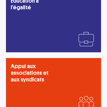
Éducation à
l’égalité
Appui aux
associations et
aux syndicats