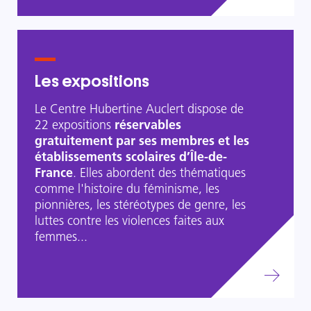
Les expositions
Le Centre Hubertine Auclert dispose de
22 expositions
réservables
gratuitement par ses membres et les
établissements scolaires d’Île-de-
France
. Elles abordent des thématiques
comme l'histoire du féminisme, les
pionnières, les stéréotypes de genre, les
luttes contre les violences faites aux
femmes...