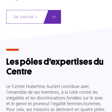
EN SAVOIR +
Les pôles d’expertises du
Centre
Le Centre Hubertine Auclert contribue avec
l’ensemble de ses membres, à la lutte contre les
inégalités et les discriminations fondées sur le sexe
et le genre et promeut l’égalité femmes-hommes.
Pour cela, ses missions se déclinent en quatre pôles.