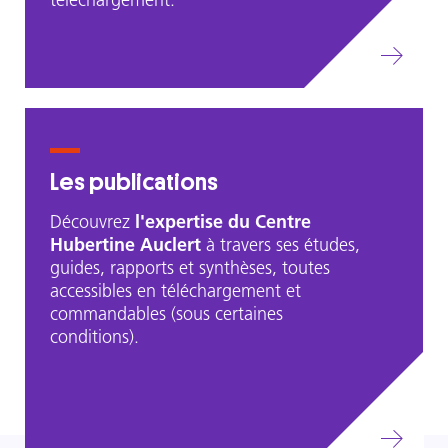
téléchargement.
Les publications
Découvrez
l'expertise du Centre
Hubertine Auclert
à travers ses études,
guides, rapports et synthèses, toutes
accessibles en téléchargement et
commandables (sous certaines
conditions).