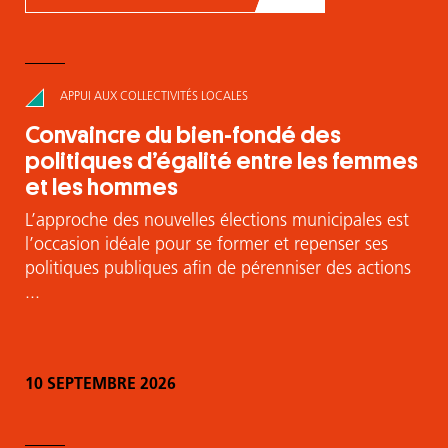
APPUI AUX COLLECTIVITÉS LOCALES
Convaincre du bien-fondé des
politiques d’égalité entre les femmes
et les hommes
L’approche des nouvelles élections municipales est
l’occasion idéale pour se former et repenser ses
politiques publiques afin de pérenniser des actions
...
10 SEPTEMBRE 2026