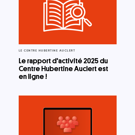
LE CENTRE HUBERTINE AUCLERT
Le rapport d'activité 2025 du
Centre Hubertine Auclert est
en ligne !