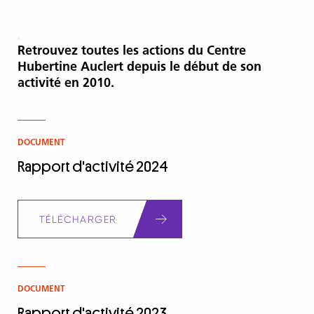
Retrouvez toutes les actions du Centre
Hubertine Auclert depuis le début de son
activité en 2010.
DOCUMENT
Rapport d'activité 2024
Document
TÉLÉCHARGER
DOCUMENT
Rapport d'activité 2023