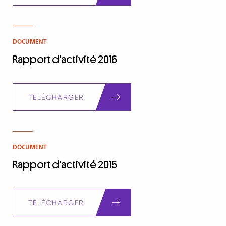
DOCUMENT
Rapport d'activité 2016
Document
TÉLÉCHARGER
DOCUMENT
Rapport d'activité 2015
Document
TÉLÉCHARGER