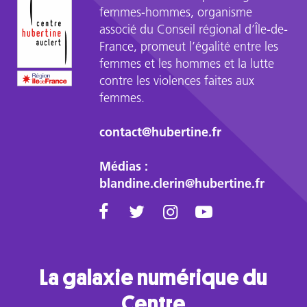
femmes-hommes, organisme
associé du Conseil régional d’Île-de-
France, promeut l’égalité entre les
femmes et les hommes et la lutte
contre les violences faites aux
femmes.
contact@hubertine.fr
Médias :
blandine.clerin@hubertine.fr
La galaxie numérique du
Centre