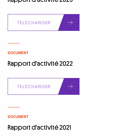
Document
TÉLÉCHARGER
DOCUMENT
Rapport d'activité 2022
Document
TÉLÉCHARGER
DOCUMENT
Rapport d'activité 2021