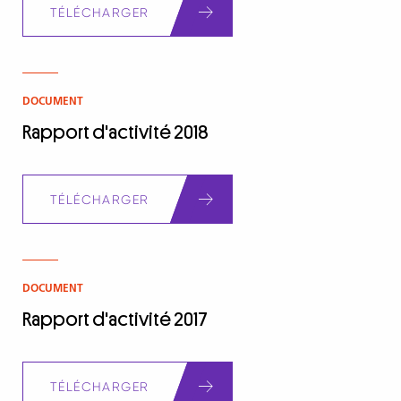
TÉLÉCHARGER
DOCUMENT
Rapport d'activité 2018
Document
TÉLÉCHARGER
DOCUMENT
Rapport d'activité 2017
Document
TÉLÉCHARGER