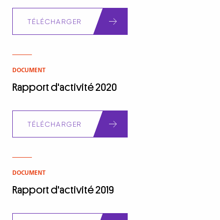
Document
TÉLÉCHARGER
DOCUMENT
Rapport d'activité 2020
Document
TÉLÉCHARGER
DOCUMENT
Rapport d'activité 2019
Document