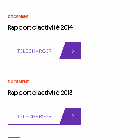
DOCUMENT
Rapport d'activité 2014
Document
TÉLÉCHARGER
DOCUMENT
Rapport d'activité 2013
Document
TÉLÉCHARGER