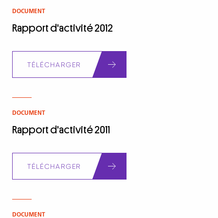
DOCUMENT
Rapport d'activité 2012
Document
TÉLÉCHARGER
DOCUMENT
Rapport d'activité 2011
Document
TÉLÉCHARGER
DOCUMENT